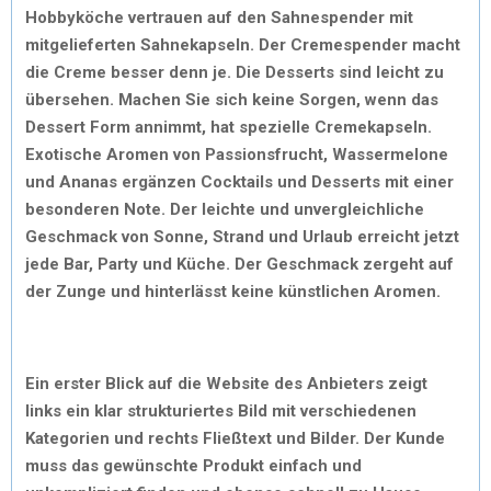
Hobbyköche vertrauen auf den Sahnespender mit
mitgelieferten Sahnekapseln. Der Cremespender macht
die Creme besser denn je. Die Desserts sind leicht zu
übersehen. Machen Sie sich keine Sorgen, wenn das
Dessert Form annimmt, hat spezielle Cremekapseln.
Exotische Aromen von Passionsfrucht, Wassermelone
und Ananas ergänzen Cocktails und Desserts mit einer
besonderen Note. Der leichte und unvergleichliche
Geschmack von Sonne, Strand und Urlaub erreicht jetzt
jede Bar, Party und Küche. Der Geschmack zergeht auf
der Zunge und hinterlässt keine künstlichen Aromen.
Ein erster Blick auf die Website des Anbieters zeigt
links ein klar strukturiertes Bild mit verschiedenen
Kategorien und rechts Fließtext und Bilder. Der Kunde
muss das gewünschte Produkt einfach und