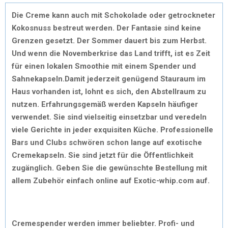
Die Creme kann auch mit Schokolade oder getrockneter
Kokosnuss bestreut werden. Der Fantasie sind keine
Grenzen gesetzt. Der Sommer dauert bis zum Herbst.
Und wenn die Novemberkrise das Land trifft, ist es Zeit
für einen lokalen Smoothie mit einem Spender und
Sahnekapseln.Damit jederzeit genügend Stauraum im
Haus vorhanden ist, lohnt es sich, den Abstellraum zu
nutzen. Erfahrungsgemäß werden Kapseln häufiger
verwendet. Sie sind vielseitig einsetzbar und veredeln
viele Gerichte in jeder exquisiten Küche. Professionelle
Bars und Clubs schwören schon lange auf exotische
Cremekapseln. Sie sind jetzt für die Öffentlichkeit
zugänglich. Geben Sie die gewünschte Bestellung mit
allem Zubehör einfach online auf Exotic-whip.com auf.
Cremespender werden immer beliebter. Profi- und