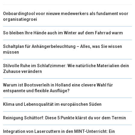
R
T
Onboardingtool voor nieuwe medewerkers als fundament voor
)
organisatiegroei
So bleiben Ihre Hände auch im Winter auf dem Fahrrad warm
Schaltplan für Anhängerbeleuchtung – Alles, was Sie wissen
müssen
Stilvolle Ruhe im Schlafzimmer: Wie natürliche Materialien dein
Zuhause verändern
Warum ist Bootsverleih in Holland eine clevere Wahl für
entspannte und flexible Ausflüge?
Klima und Lebensqualität im europäischen Süden
Reinigung Schüttorf: Diese 5 Punkte klärst du vor dem Termin
Integration von Lasercuttern in den MINT-Unterricht: Ein