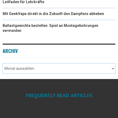
Leitfaden für Lehrkräfte
Mit GeekVape direkt in die Zukunft des Dampfens abheben
Ballastgewichte bestellen: Spiel an Montagebohrungen
vermeiden
ARCHIV
FREQUENTLY READ ARTICLES