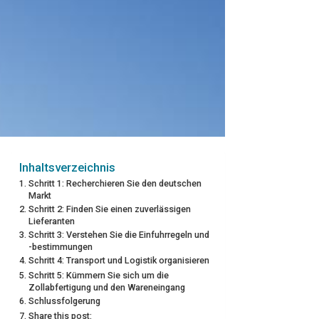
Inhaltsverzeichnis
Schritt 1: Recherchieren Sie den deutschen
Markt
Schritt 2: Finden Sie einen zuverlässigen
Lieferanten
Schritt 3: Verstehen Sie die Einfuhrregeln und
-bestimmungen
Schritt 4: Transport und Logistik organisieren
Schritt 5: Kümmern Sie sich um die
Zollabfertigung und den Wareneingang
Schlussfolgerung
Share this post: