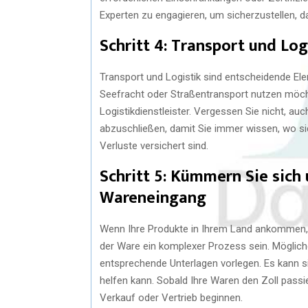
Experten zu engagieren, um sicherzustellen, da
Schritt 4: Transport und Log
Transport und Logistik sind entscheidende El
Seefracht oder Straßentransport nutzen möcht
Logistikdienstleister. Vergessen Sie nicht, a
abzuschließen, damit Sie immer wissen, wo s
Verluste versichert sind.
Schritt 5: Kümmern Sie sich
Wareneingang
Wenn Ihre Produkte in Ihrem Land ankommen, m
der Ware ein komplexer Prozess sein. Möglich
entsprechende Unterlagen vorlegen. Es kann si
helfen kann. Sobald Ihre Waren den Zoll pass
Verkauf oder Vertrieb beginnen.