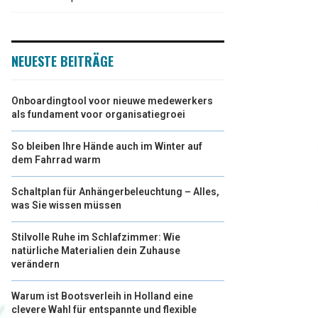
NEUESTE BEITRÄGE
Onboardingtool voor nieuwe medewerkers
als fundament voor organisatiegroei
So bleiben Ihre Hände auch im Winter auf
dem Fahrrad warm
Schaltplan für Anhängerbeleuchtung – Alles,
was Sie wissen müssen
Stilvolle Ruhe im Schlafzimmer: Wie
natürliche Materialien dein Zuhause
verändern
Warum ist Bootsverleih in Holland eine
clevere Wahl für entspannte und flexible