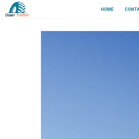
HOME
CONT