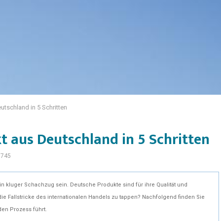
utschland in 5 Schritten
kt aus Deutschland in 5 Schritten
745
n kluger Schachzug sein. Deutsche Produkte sind für ihre Qualität und
ie Fallstricke des internationalen Handels zu tappen? Nachfolgend finden Sie
den Prozess führt.