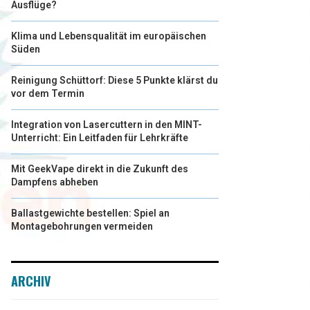
Ausflüge?
Klima und Lebensqualität im europäischen
Süden
Reinigung Schüttorf: Diese 5 Punkte klärst du
vor dem Termin
Integration von Lasercuttern in den MINT-
Unterricht: Ein Leitfaden für Lehrkräfte
Mit GeekVape direkt in die Zukunft des
Dampfens abheben
Ballastgewichte bestellen: Spiel an
Montagebohrungen vermeiden
ARCHIV