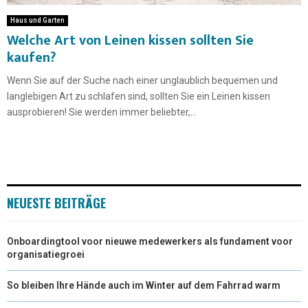
Haus und Garten
Welche Art von Leinen kissen sollten Sie
kaufen?
Wenn Sie auf der Suche nach einer unglaublich bequemen und
langlebigen Art zu schlafen sind, sollten Sie ein Leinen kissen
ausprobieren! Sie werden immer beliebter,...
NEUESTE BEITRÄGE
Onboardingtool voor nieuwe medewerkers als fundament voor
organisatiegroei
So bleiben Ihre Hände auch im Winter auf dem Fahrrad warm