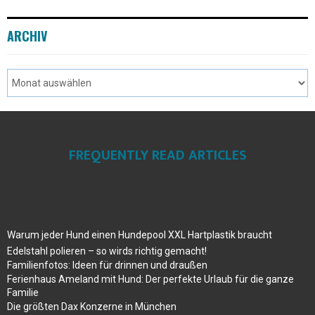
ARCHIV
FREQUENTLY READ ARTICLES
Warum jeder Hund einen Hundepool XXL Hartplastik braucht
Edelstahl polieren – so wirds richtig gemacht!
Familienfotos: Ideen für drinnen und draußen
Ferienhaus Ameland mit Hund: Der perfekte Urlaub für die ganze
Familie
Die größten Dax Konzerne in München