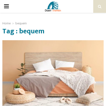
Home
bequem
Tag : bequem