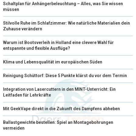
Schaltplan für Anhängerbeleuchtung – Alles, was Sie wissen
müssen
Stilvolle Ruhe im Schlafzimmer: Wie natürliche Materialien dein
Zuhause verändern
Warum ist Bootsverleih in Holland eine clevere Wahl für
entspannte und flexible Ausflüge?
Klima und Lebensqualität im europäischen Süden
Reinigung Schüttorf: Diese 5 Punkte klärst du vor dem Termin
Integration von Lasercuttern in den MINT-Unterricht: Ein
Leitfaden für Lehrkräfte
Mit GeekVape direkt in die Zukunft des Dampfens abheben
Ballastgewichte bestellen: Spiel an Montagebohrungen
vermeiden