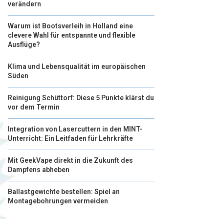
verändern
Warum ist Bootsverleih in Holland eine
clevere Wahl für entspannte und flexible
Ausflüge?
Klima und Lebensqualität im europäischen
Süden
Reinigung Schüttorf: Diese 5 Punkte klärst du
vor dem Termin
Integration von Lasercuttern in den MINT-
Unterricht: Ein Leitfaden für Lehrkräfte
Mit GeekVape direkt in die Zukunft des
Dampfens abheben
Ballastgewichte bestellen: Spiel an
Montagebohrungen vermeiden