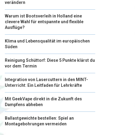
verändern
Warum ist Bootsverleih in Holland eine
clevere Wahl für entspannte und flexible
Ausflüge?
Klima und Lebensqualität im europäischen
Süden
Reinigung Schüttorf: Diese 5 Punkte klärst du
vor dem Termin
Integration von Lasercuttern in den MINT-
Unterricht: Ein Leitfaden für Lehrkräfte
Mit GeekVape direkt in die Zukunft des
Dampfens abheben
Ballastgewichte bestellen: Spiel an
Montagebohrungen vermeiden