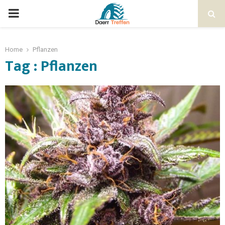
Home
Pflanzen
Tag : Pflanzen