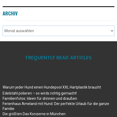
ARCHIV
FREQUENTLY READ ARTICLES
Warum jeder Hund einen Hundepool XXL Hartplastik braucht
Edelstahl polieren – so wirds richtig gemacht!
Familienfotos: Ideen für drinnen und draußen
Ferienhaus Ameland mit Hund: Der perfekte Urlaub für die ganze
Familie
Die größten Dax Konzerne in München