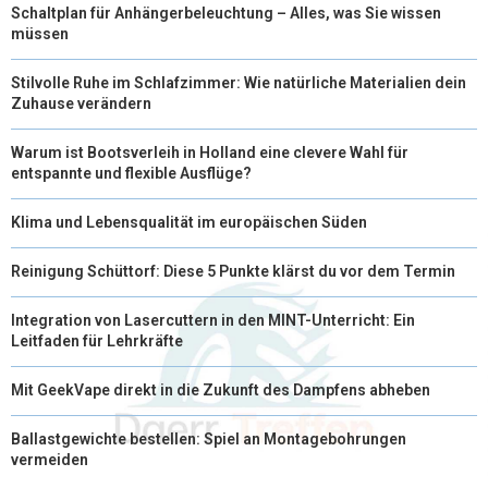
Schaltplan für Anhängerbeleuchtung – Alles, was Sie wissen
müssen
Stilvolle Ruhe im Schlafzimmer: Wie natürliche Materialien dein
Zuhause verändern
Warum ist Bootsverleih in Holland eine clevere Wahl für
entspannte und flexible Ausflüge?
Klima und Lebensqualität im europäischen Süden
Reinigung Schüttorf: Diese 5 Punkte klärst du vor dem Termin
Integration von Lasercuttern in den MINT-Unterricht: Ein
Leitfaden für Lehrkräfte
Mit GeekVape direkt in die Zukunft des Dampfens abheben
Ballastgewichte bestellen: Spiel an Montagebohrungen
vermeiden