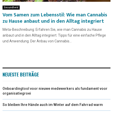
Gesundheid
Vom Samen zum Lebensstil: Wie man Cannabis
zu Hause anbaut und in den Alltag integriert
Meta-Beschreibung: Erfahren Sie, wie man Cannabis zu Hause
anbaut und in den Alltag integriert. Tipps für eine einfache Pflege
und Anwendung. Der Anbau von Cannabis...
NEUESTE BEITRÄGE
Onboardingtool voor nieuwe medewerkers als fundament voor
organisatiegroei
So bleiben Ihre Hände auch im Winter auf dem Fahrrad warm