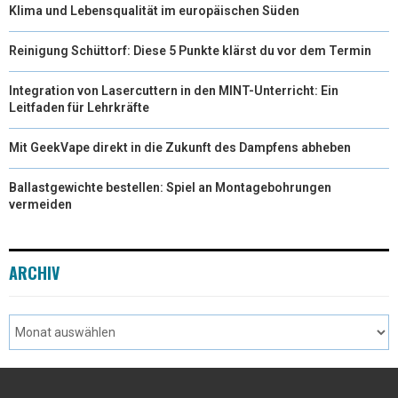
Klima und Lebensqualität im europäischen Süden
Reinigung Schüttorf: Diese 5 Punkte klärst du vor dem Termin
Integration von Lasercuttern in den MINT-Unterricht: Ein
Leitfaden für Lehrkräfte
Mit GeekVape direkt in die Zukunft des Dampfens abheben
Ballastgewichte bestellen: Spiel an Montagebohrungen
vermeiden
ARCHIV