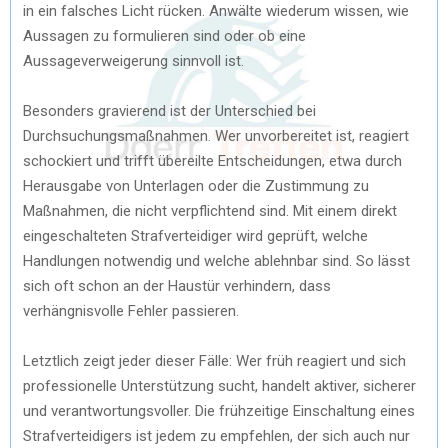
in ein falsches Licht rücken. Anwälte wiederum wissen, wie
Aussagen zu formulieren sind oder ob eine
Aussageverweigerung sinnvoll ist.
Besonders gravierend ist der Unterschied bei
Durchsuchungsmaßnahmen. Wer unvorbereitet ist, reagiert
schockiert und trifft übereilte Entscheidungen, etwa durch
Herausgabe von Unterlagen oder die Zustimmung zu
Maßnahmen, die nicht verpflichtend sind. Mit einem direkt
eingeschalteten Strafverteidiger wird geprüft, welche
Handlungen notwendig und welche ablehnbar sind. So lässt
sich oft schon an der Haustür verhindern, dass
verhängnisvolle Fehler passieren.
Letztlich zeigt jeder dieser Fälle: Wer früh reagiert und sich
professionelle Unterstützung sucht, handelt aktiver, sicherer
und verantwortungsvoller. Die frühzeitige Einschaltung eines
Strafverteidigers ist jedem zu empfehlen, der sich auch nur