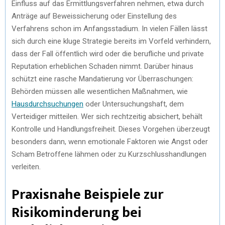
Einfluss auf das Ermittlungsverfahren nehmen, etwa durch
Anträge auf Beweissicherung oder Einstellung des
Verfahrens schon im Anfangsstadium. In vielen Fällen lässt
sich durch eine kluge Strategie bereits im Vorfeld verhindern,
dass der Fall öffentlich wird oder die berufliche und private
Reputation erheblichen Schaden nimmt. Darüber hinaus
schützt eine rasche Mandatierung vor Überraschungen:
Behörden müssen alle wesentlichen Maßnahmen, wie
Hausdurchsuchungen
oder Untersuchungshaft, dem
Verteidiger mitteilen. Wer sich rechtzeitig absichert, behält
Kontrolle und Handlungsfreiheit. Dieses Vorgehen überzeugt
besonders dann, wenn emotionale Faktoren wie Angst oder
Scham Betroffene lähmen oder zu Kurzschlusshandlungen
verleiten.
Praxisnahe Beispiele zur
Risikominderung bei