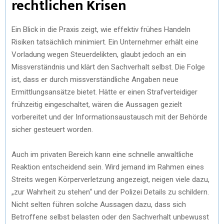
rechtlichen Krisen
Ein Blick in die Praxis zeigt, wie effektiv frühes Handeln
Risiken tatsächlich minimiert. Ein Unternehmer erhält eine
Vorladung wegen Steuerdelikten, glaubt jedoch an ein
Missverständnis und klärt den Sachverhalt selbst. Die Folge
ist, dass er durch missverständliche Angaben neue
Ermittlungsansätze bietet. Hätte er einen Strafverteidiger
frühzeitig eingeschaltet, wären die Aussagen gezielt
vorbereitet und der Informationsaustausch mit der Behörde
sicher gesteuert worden.
Auch im privaten Bereich kann eine schnelle anwaltliche
Reaktion entscheidend sein. Wird jemand im Rahmen eines
Streits wegen Körperverletzung angezeigt, neigen viele dazu,
„zur Wahrheit zu stehen“ und der Polizei Details zu schildern.
Nicht selten führen solche Aussagen dazu, dass sich
Betroffene selbst belasten oder den Sachverhalt unbewusst