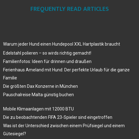
FREQUENTLY READ ARTICLES
Warum jeder Hund einen Hundepool XXL Hartplastik braucht
Edelstahl polieren – so wirds richtig gemacht!
Familienfotos: Ideen für drinnen und draußen
Ferienhaus Ameland mit Hund: Der perfekte Urlaub für die ganze
Familie
Die größten Dax Konzerne in München
Pauschalreise Malta günstig buchen
Mobile Klimaanlagen mit 12000 BTU
Die zu beobachtenden FIFA 23-Spieler sind eingetroffen
Was ist der Unterschied zwischen einem Prüfsiegel und einem
Gütesiegel?