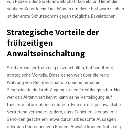
von Polizei oder Staatsanwaltschaft korrekt und leitet die
richtigen Schritte ein. Das Wissen um diese Frühwarnzeichen
ist der erste Schutzschirm gegen mögliche Eskalationen.
Strategische Vorteile der
frühzeitigen
Anwaltseinschaltung
Strafverteidiger frühzeitig einzuschalten, hat handfeste,
strategische Vorteile. Diese gehen weit über die reine
Wahrung von Rechten hinaus. Zunächst erhalten
Beschuldigte dadurch Zugang zu den Ermittlungsakten. Nur
wer den Akteninhalt kennt, kann seine Verteidigung auf
fundierte Informationen stützen. Eine sofortige anwaltliche
Vertretung verhindert zudem, dass Fehler im Umgang mit
Behörden geschehen, etwa durch unbedachte Aussagen
oder das Übersehen von Fristen. Anwälte können frühzeitig