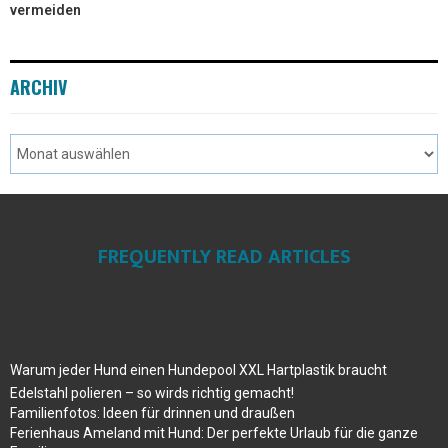
vermeiden
ARCHIV
FREQUENTLY READ ARTICLES
Warum jeder Hund einen Hundepool XXL Hartplastik braucht
Edelstahl polieren – so wirds richtig gemacht!
Familienfotos: Ideen für drinnen und draußen
Ferienhaus Ameland mit Hund: Der perfekte Urlaub für die ganze