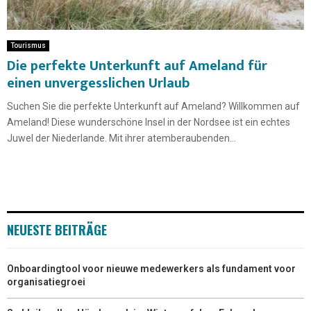
Tourismus
Die perfekte Unterkunft auf Ameland für
einen unvergesslichen Urlaub
Suchen Sie die perfekte Unterkunft auf Ameland? Willkommen auf
Ameland! Diese wunderschöne Insel in der Nordsee ist ein echtes
Juwel der Niederlande. Mit ihrer atemberaubenden...
NEUESTE BEITRÄGE
Onboardingtool voor nieuwe medewerkers als fundament voor
organisatiegroei