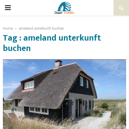
Home
ameland unterkunft buchen
Tag : ameland unterkunft
buchen