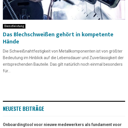
Dienstleistung
Das Blechschweißen gehört in kompetente
Hände
Die Schweißnahtfestigkeit von Metallkomponenten ist von größter
Bedeutung im Hinblick auf die Lebensdauer und Zuverlässigkeit der
entsprechenden Bauteile. Das gilt natürlich noch einmal besonders
für...
NEUESTE BEITRÄGE
Onboardingtool voor nieuwe medewerkers als fundament voor