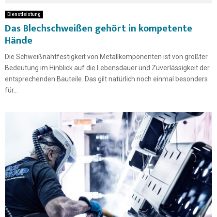
Dienstleistung
Das Blechschweißen gehört in kompetente
Hände
Die Schweißnahtfestigkeit von Metallkomponenten ist von größter
Bedeutung im Hinblick auf die Lebensdauer und Zuverlässigkeit der
entsprechenden Bauteile. Das gilt natürlich noch einmal besonders
für...