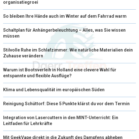
organisatiegroei
So bleiben Ihre Hände auch im Winter auf dem Fahrrad warm
Schaltplan für Anhängerbeleuchtung – Alles, was Sie wissen
müssen
Stilvolle Ruhe im Schlafzimmer: Wie natürliche Materialien dein
Zuhause verändern
Warum ist Bootsverleih in Holland eine clevere Wahl für
entspannte und flexible Ausflüge?
Klima und Lebensqualität im europäischen Süden
Reinigung Schüttorf: Diese 5 Punkte klärst du vor dem Termin
Integration von Lasercuttern in den MINT-Unterricht: Ein
Leitfaden für Lehrkräfte
Mit GeekVape direkt in die Zukunft des Dampfens abheben