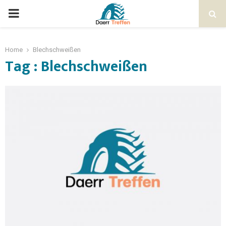
Home
Blechschweißen
Tag : Blechschweißen