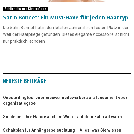
Schönheits-und Körperpflege
Satin Bonnet: Ein Must-Have für jeden Haartyp
Die Satin Bonnet hat in den letzten Jahren ihren festen Platz in der
Welt der Haarpflege gefunden. Dieses elegante Accessoire ist nicht
nur praktisch, sondern...
NEUESTE BEITRÄGE
Onboardingtool voor nieuwe medewerkers als fundament voor
organisatiegroei
So bleiben Ihre Hände auch im Winter auf dem Fahrrad warm
Schaltplan für Anhängerbeleuchtung – Alles, was Sie wissen