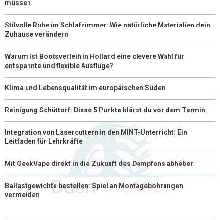
müssen
Stilvolle Ruhe im Schlafzimmer: Wie natürliche Materialien dein
Zuhause verändern
Warum ist Bootsverleih in Holland eine clevere Wahl für
entspannte und flexible Ausflüge?
Klima und Lebensqualität im europäischen Süden
Reinigung Schüttorf: Diese 5 Punkte klärst du vor dem Termin
Integration von Lasercuttern in den MINT-Unterricht: Ein
Leitfaden für Lehrkräfte
Mit GeekVape direkt in die Zukunft des Dampfens abheben
Ballastgewichte bestellen: Spiel an Montagebohrungen
vermeiden