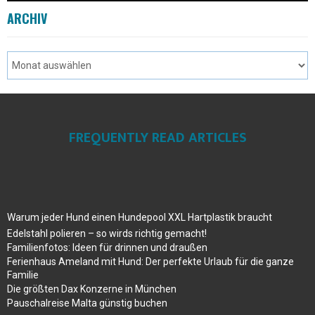
ARCHIV
FREQUENTLY READ ARTICLES
Warum jeder Hund einen Hundepool XXL Hartplastik braucht
Edelstahl polieren – so wirds richtig gemacht!
Familienfotos: Ideen für drinnen und draußen
Ferienhaus Ameland mit Hund: Der perfekte Urlaub für die ganze
Familie
Die größten Dax Konzerne in München
Pauschalreise Malta günstig buchen