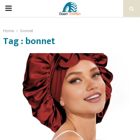
Home
bonnet
Tag : bonnet