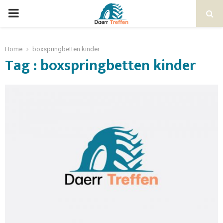
Home
boxspringbetten kinder
Tag : boxspringbetten kinder