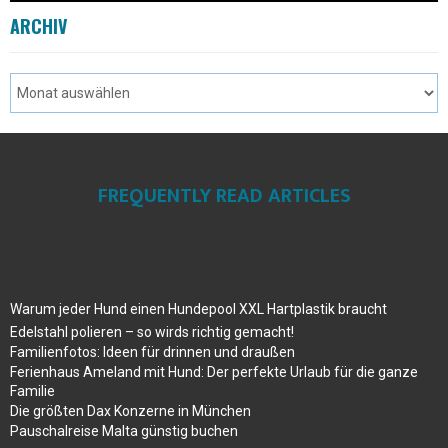
ARCHIV
FREQUENTLY READ ARTICLES
Warum jeder Hund einen Hundepool XXL Hartplastik braucht
Edelstahl polieren – so wirds richtig gemacht!
Familienfotos: Ideen für drinnen und draußen
Ferienhaus Ameland mit Hund: Der perfekte Urlaub für die ganze
Familie
Die größten Dax Konzerne in München
Pauschalreise Malta günstig buchen