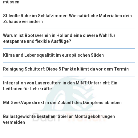
müssen
Stilvolle Ruhe im Schlafzimmer: Wie natürliche Materialien dein
Zuhause verändern
Warum ist Bootsverleih in Holland eine clevere Wahl für
entspannte und flexible Ausflüge?
Klima und Lebensqualität im europäischen Süden
Reinigung Schüttorf: Diese 5 Punkte klärst du vor dem Termin
Integration von Lasercuttern in den MINT-Unterricht: Ein
Leitfaden für Lehrkräfte
Mit GeekVape direkt in die Zukunft des Dampfens abheben
Ballastgewichte bestellen: Spiel an Montagebohrungen
vermeiden