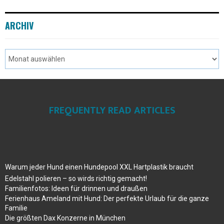
ARCHIV
FREQUENTLY READ ARTICLES
Warum jeder Hund einen Hundepool XXL Hartplastik braucht
Edelstahl polieren – so wirds richtig gemacht!
Familienfotos: Ideen für drinnen und draußen
Ferienhaus Ameland mit Hund: Der perfekte Urlaub für die ganze
Familie
Die größten Dax Konzerne in München