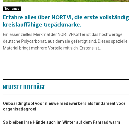
Tourismus
Erfahre alles über NORTVI, die erste vollständig
kreislauffähige Gepäckmarke.
Ein essenzielles Merkmal der NORTVI-Koffer ist das hochwertige
deutsche Polycarbonat, aus dem sie gefertigt sind. Dieses spezielle
Material bringt mehrere Vorteile mit sich. Erstens ist...
NEUESTE BEITRÄGE
Onboardingtool voor nieuwe medewerkers als fundament voor
organisatiegroei
So bleiben Ihre Hände auch im Winter auf dem Fahrrad warm