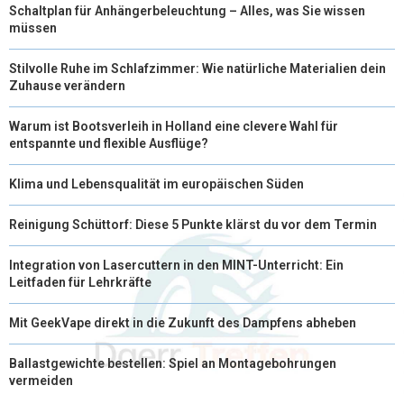
Schaltplan für Anhängerbeleuchtung – Alles, was Sie wissen
müssen
Stilvolle Ruhe im Schlafzimmer: Wie natürliche Materialien dein
Zuhause verändern
Warum ist Bootsverleih in Holland eine clevere Wahl für
entspannte und flexible Ausflüge?
Klima und Lebensqualität im europäischen Süden
Reinigung Schüttorf: Diese 5 Punkte klärst du vor dem Termin
Integration von Lasercuttern in den MINT-Unterricht: Ein
Leitfaden für Lehrkräfte
Mit GeekVape direkt in die Zukunft des Dampfens abheben
Ballastgewichte bestellen: Spiel an Montagebohrungen
vermeiden