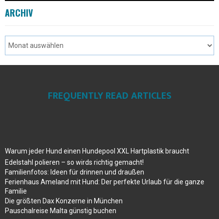
ARCHIV
FREQUENTLY READ ARTICLES
Warum jeder Hund einen Hundepool XXL Hartplastik braucht
Edelstahl polieren – so wirds richtig gemacht!
Familienfotos: Ideen für drinnen und draußen
Ferienhaus Ameland mit Hund: Der perfekte Urlaub für die ganze
Familie
Die größten Dax Konzerne in München
Pauschalreise Malta günstig buchen