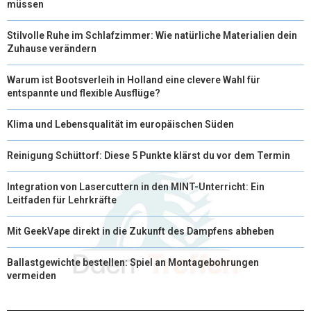
müssen
Stilvolle Ruhe im Schlafzimmer: Wie natürliche Materialien dein
Zuhause verändern
Warum ist Bootsverleih in Holland eine clevere Wahl für
entspannte und flexible Ausflüge?
Klima und Lebensqualität im europäischen Süden
Reinigung Schüttorf: Diese 5 Punkte klärst du vor dem Termin
Integration von Lasercuttern in den MINT-Unterricht: Ein
Leitfaden für Lehrkräfte
Mit GeekVape direkt in die Zukunft des Dampfens abheben
Ballastgewichte bestellen: Spiel an Montagebohrungen
vermeiden