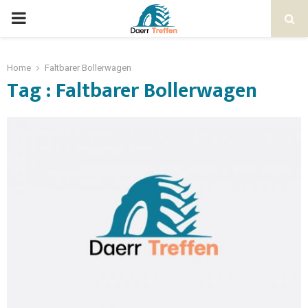
Home
Faltbarer Bollerwagen
Tag : Faltbarer Bollerwagen