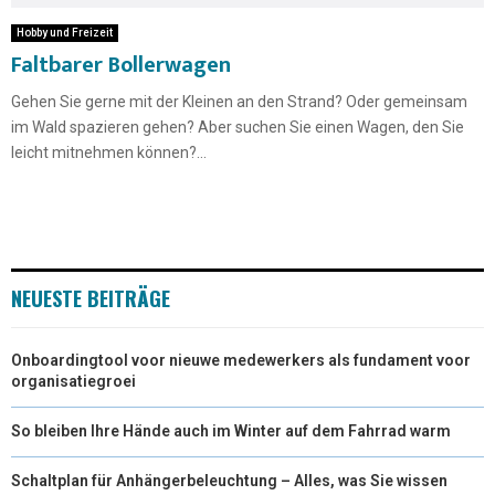
Hobby und Freizeit
Faltbarer Bollerwagen
Gehen Sie gerne mit der Kleinen an den Strand? Oder gemeinsam
im Wald spazieren gehen? Aber suchen Sie einen Wagen, den Sie
leicht mitnehmen können?...
NEUESTE BEITRÄGE
Onboardingtool voor nieuwe medewerkers als fundament voor
organisatiegroei
So bleiben Ihre Hände auch im Winter auf dem Fahrrad warm
Schaltplan für Anhängerbeleuchtung – Alles, was Sie wissen