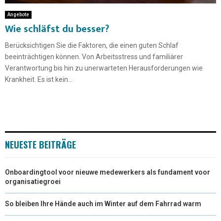
Angebote
Wie schläfst du besser?
Berücksichtigen Sie die Faktoren, die einen guten Schlaf
beeinträchtigen können. Von Arbeitsstress und familiärer
Verantwortung bis hin zu unerwarteten Herausforderungen wie
Krankheit. Es ist kein...
NEUESTE BEITRÄGE
Onboardingtool voor nieuwe medewerkers als fundament voor
organisatiegroei
So bleiben Ihre Hände auch im Winter auf dem Fahrrad warm