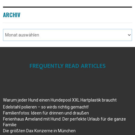
ARCHIV
FREQUENTLY READ ARTICLES
Warum jeder Hund einen Hundepool XXL Hartplastik braucht
Edelstahl polieren – so wirds richtig gemacht!
Familienfotos: Ideen für drinnen und draußen
Ferienhaus Ameland mit Hund: Der perfekte Urlaub für die ganze
Familie
Die größten Dax Konzerne in München