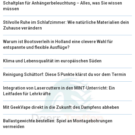
Schaltplan für Anhängerbeleuchtung – Alles, was Sie wissen
müssen
Stilvolle Ruhe im Schlafzimmer: Wie natürliche Materialien dein
Zuhause verändern
Warum ist Bootsverleih in Holland eine clevere Wahl für
entspannte und flexible Ausflüge?
Klima und Lebensqualität im europäischen Süden
Reinigung Schüttorf: Diese 5 Punkte klärst du vor dem Termin
Integration von Lasercuttern in den MINT-Unterricht: Ein
Leitfaden für Lehrkräfte
Mit GeekVape direkt in die Zukunft des Dampfens abheben
Ballastgewichte bestellen: Spiel an Montagebohrungen
vermeiden