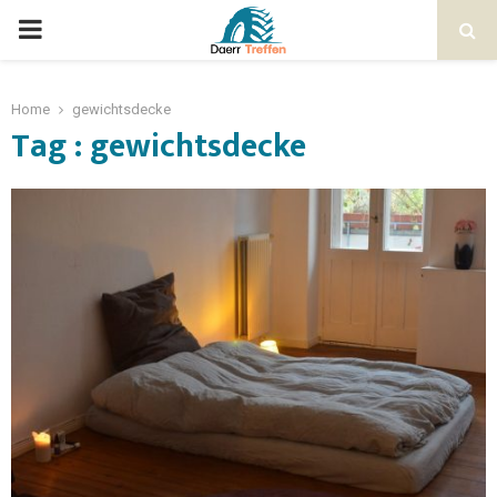
Home
gewichtsdecke
Tag : gewichtsdecke