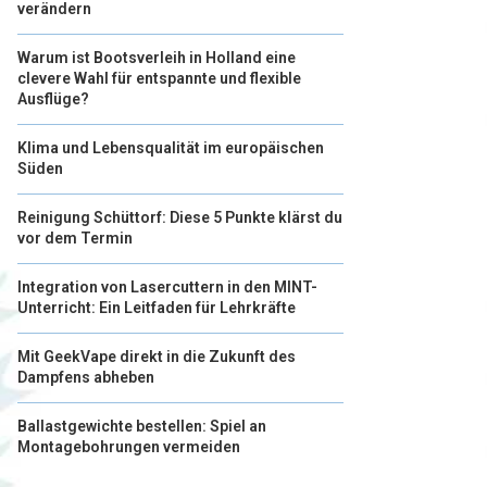
verändern
Warum ist Bootsverleih in Holland eine
clevere Wahl für entspannte und flexible
Ausflüge?
Klima und Lebensqualität im europäischen
Süden
Reinigung Schüttorf: Diese 5 Punkte klärst du
vor dem Termin
Integration von Lasercuttern in den MINT-
Unterricht: Ein Leitfaden für Lehrkräfte
Mit GeekVape direkt in die Zukunft des
Dampfens abheben
Ballastgewichte bestellen: Spiel an
Montagebohrungen vermeiden