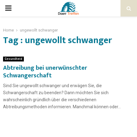
Home
ungewollt schwanger
Tag : ungewollt schwanger
Gesundheid
Abtreibung bei unerwünschter
Schwangerschaft
Sind Sie ungewollt schwanger und erwägen Sie, die
Schwangerschaft zu beenden? Dann möchten Sie sich
wahrscheinlich gründlich über die verschiedenen
Abtreibungsmethoden informieren. Manchmal können oder...