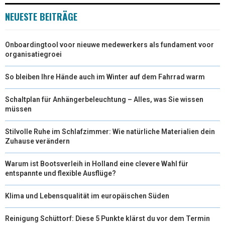
NEUESTE BEITRÄGE
Onboardingtool voor nieuwe medewerkers als fundament voor
organisatiegroei
So bleiben Ihre Hände auch im Winter auf dem Fahrrad warm
Schaltplan für Anhängerbeleuchtung – Alles, was Sie wissen
müssen
Stilvolle Ruhe im Schlafzimmer: Wie natürliche Materialien dein
Zuhause verändern
Warum ist Bootsverleih in Holland eine clevere Wahl für
entspannte und flexible Ausflüge?
Klima und Lebensqualität im europäischen Süden
Reinigung Schüttorf: Diese 5 Punkte klärst du vor dem Termin