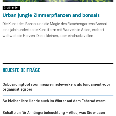
Großhandel
Urban jungle Zimmerpflanzen and bonsais
Die Kunst des Bonsai und die Magie des Flaschengartens Bonsai,
eine jahrhundertealte Kunstform mit Wurzeln in Asien, erobert
weltweit die Herzen. Diese kleinen, aber eindrucksvollen...
NEUESTE BEITRÄGE
Onboardingtool voor nieuwe medewerkers als fundament voor
organisatiegroei
So bleiben Ihre Hände auch im Winter auf dem Fahrrad warm
Schaltplan für Anhängerbeleuchtung – Alles, was Sie wissen