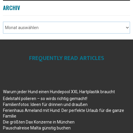
ARCHIV
FREQUENTLY READ ARTICLES
Warum jeder Hund einen Hundepool XXL Hartplastik braucht
Edelstahl polieren – so wirds richtig gemacht!
Familienfotos: Ideen für drinnen und draußen
Ferienhaus Ameland mit Hund: Der perfekte Urlaub für die ganze
Familie
Die größten Dax Konzerne in München
Pauschalreise Malta günstig buchen