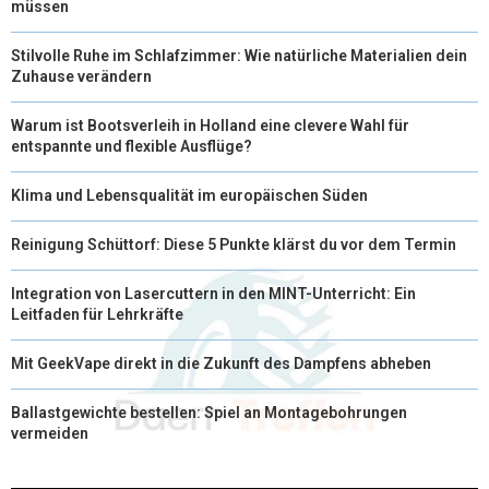
müssen
Stilvolle Ruhe im Schlafzimmer: Wie natürliche Materialien dein
Zuhause verändern
Warum ist Bootsverleih in Holland eine clevere Wahl für
entspannte und flexible Ausflüge?
Klima und Lebensqualität im europäischen Süden
Reinigung Schüttorf: Diese 5 Punkte klärst du vor dem Termin
Integration von Lasercuttern in den MINT-Unterricht: Ein
Leitfaden für Lehrkräfte
Mit GeekVape direkt in die Zukunft des Dampfens abheben
Ballastgewichte bestellen: Spiel an Montagebohrungen
vermeiden