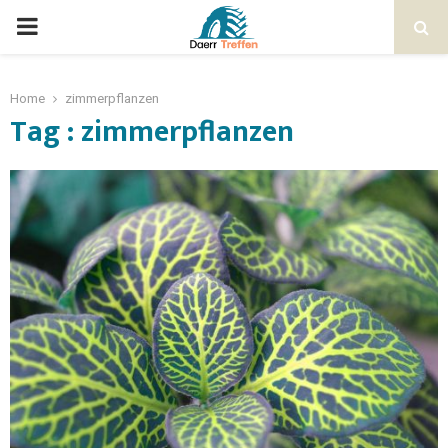
Home
zimmerpflanzen
Tag : zimmerpflanzen