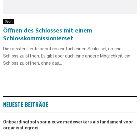
Sport
Öffnen des Schlosses mit einem
Schlosskommissionierset
Die meisten Leute benutzen einfach einen Schlüssel, um ein
Schloss zu öffnen. Es gibt aber auch eine andere Möglichkeit, ein
Schloss zu öffnen, ohne das...
NEUESTE BEITRÄGE
Onboardingtool voor nieuwe medewerkers als fundament voor
organisatiegroei