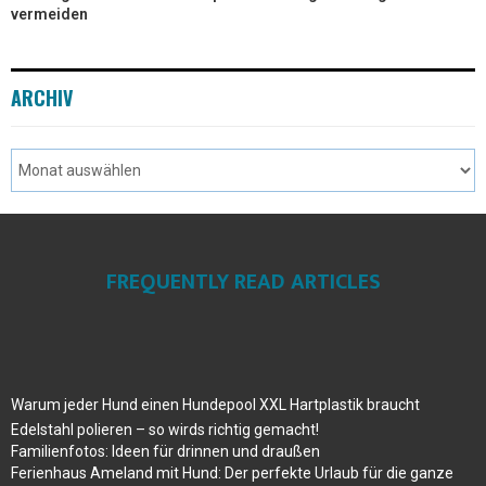
vermeiden
ARCHIV
FREQUENTLY READ ARTICLES
Warum jeder Hund einen Hundepool XXL Hartplastik braucht
Edelstahl polieren – so wirds richtig gemacht!
Familienfotos: Ideen für drinnen und draußen
Ferienhaus Ameland mit Hund: Der perfekte Urlaub für die ganze