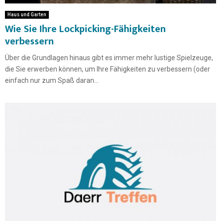
Haus und Garten
Wie Sie Ihre Lockpicking-Fähigkeiten
verbessern
Über die Grundlagen hinaus gibt es immer mehr lustige Spielzeuge,
die Sie erwerben können, um Ihre Fähigkeiten zu verbessern (oder
einfach nur zum Spaß daran...