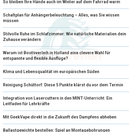
So bleiben Ihre Hände auch im Winter auf dem Fahrrad warm
Schaltplan für Anhängerbeleuchtung – Alles, was Sie wissen
müssen
Stilvolle Ruhe im Schlafzimmer: Wie natürliche Materialien dein
Zuhause verändern
Warum ist Bootsverleih in Holland eine clevere Wahl für
entspannte und flexible Ausflüge?
Klima und Lebensqualität im europäischen Süden
Reinigung Schüttorf: Diese 5 Punkte klärst du vor dem Termin
Integration von Lasercuttern in den MINT-Unterricht: Ein
Leitfaden für Lehrkräfte
Mit GeekVape direkt in die Zukunft des Dampfens abheben
Ballastgewichte bestellen: Spiel an Montagebohrungen