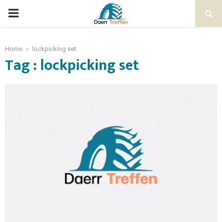
Home
lockpicking set
Tag : lockpicking set