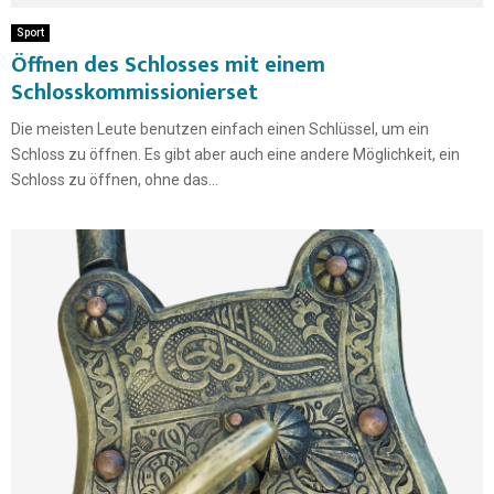
Sport
Öffnen des Schlosses mit einem
Schlosskommissionierset
Die meisten Leute benutzen einfach einen Schlüssel, um ein
Schloss zu öffnen. Es gibt aber auch eine andere Möglichkeit, ein
Schloss zu öffnen, ohne das...