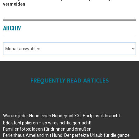
vermeiden
ARCHIV
FREQUENTLY READ ARTICLES
Warum jeder Hund einen Hundepool XXL Hartplastik braucht
Edelstahl polieren – so wirds richtig gemacht!
Familienfotos: Ideen für drinnen und draußen
Ferienhaus Ameland mit Hund: Der perfekte Urlaub für die ganze