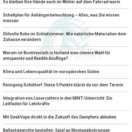
So bleiben Ihre Hände auch im Winter auf dem Fahrrad warm
Schaltplan für Anhängerbeleuchtung – Alles, was Sie wissen
müssen
Stilvolle Ruhe im Schlafzimmer: Wie natürliche Materialien dein
Zuhause verändern
Warum ist Bootsverleih in Holland eine clevere Wahl für
entspannte und flexible Ausflüge?
Klima und Lebensqualität im europäischen Süden
Reinigung Schüttorf: Diese 5 Punkte klärst du vor dem Termin
Integration von Lasercuttern in den MINT-Unterricht: Ein
Leitfaden für Lehrkräfte
Mit GeekVape direkt in die Zukunft des Dampfens abheben
Ballastgewichte bestellen: Spiel an Montagebohrungen