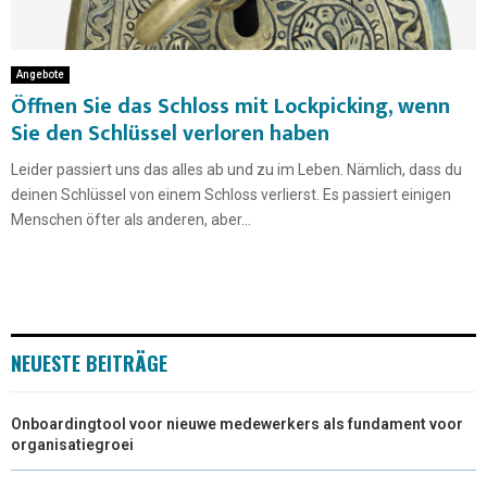
Angebote
Öffnen Sie das Schloss mit Lockpicking, wenn
Sie den Schlüssel verloren haben
Leider passiert uns das alles ab und zu im Leben. Nämlich, dass du
deinen Schlüssel von einem Schloss verlierst. Es passiert einigen
Menschen öfter als anderen, aber...
NEUESTE BEITRÄGE
Onboardingtool voor nieuwe medewerkers als fundament voor
organisatiegroei