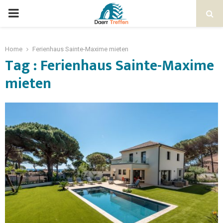
Home
Ferienhaus Sainte-Maxime mieten
Tag : Ferienhaus Sainte-Maxime
mieten