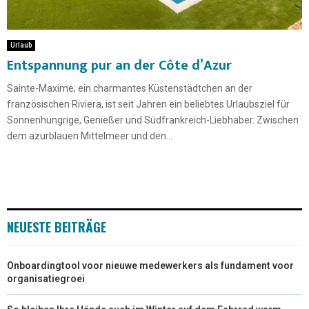
Urlaub
Entspannung pur an der Côte d’Azur
Sainte-Maxime; ein charmantes Küstenstädtchen an der
französischen Riviera, ist seit Jahren ein beliebtes Urlaubsziel für
Sonnenhungrige, Genießer und Südfrankreich-Liebhaber. Zwischen
dem azurblauen Mittelmeer und den...
NEUESTE BEITRÄGE
Onboardingtool voor nieuwe medewerkers als fundament voor
organisatiegroei