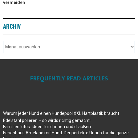
vermeiden
ARCHIV
FREQUENTLY READ ARTICLES
Warum jeder Hund einen Hundepool XXL Hartplastik braucht
Edelstahl polieren – so wirds richtig gemacht!
Familienfotos: Ideen für drinnen und draußen
Ferienhaus Ameland mit Hund: Der perfekte Urlaub für die ganze