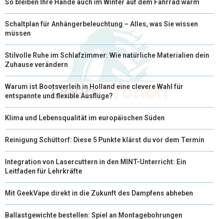
So bleiben Ihre Hände auch im Winter auf dem Fahrrad warm
Schaltplan für Anhängerbeleuchtung – Alles, was Sie wissen
müssen
Stilvolle Ruhe im Schlafzimmer: Wie natürliche Materialien dein
Zuhause verändern
Warum ist Bootsverleih in Holland eine clevere Wahl für
entspannte und flexible Ausflüge?
Klima und Lebensqualität im europäischen Süden
Reinigung Schüttorf: Diese 5 Punkte klärst du vor dem Termin
Integration von Lasercuttern in den MINT-Unterricht: Ein
Leitfaden für Lehrkräfte
Mit GeekVape direkt in die Zukunft des Dampfens abheben
Ballastgewichte bestellen: Spiel an Montagebohrungen