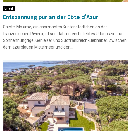
Urlaub
Entspannung pur an der Côte d’Azur
Sainte-Maxime; ein charmantes Küstenstädtchen an der
französischen Riviera, ist seit Jahren ein beliebtes Urlaubsziel für
Sonnenhungrige, Genießer und Südfrankreich-Liebhaber. Zwischen
dem azurblauen Mittelmeer und den...