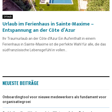
Urlaub
Urlaub im Ferienhaus in Sainte-Maxime –
Entspannung an der Côte d’Azur
Ihr Traumurlaub an der Côte d’Azur Ein Aufenthalt in einem
Ferienhaus in Sainte-Maxime ist die perfekte Wahl für alle, die das
südfranzösische Lebensgefühl in vollen...
NEUESTE BEITRÄGE
Onboardingtool voor nieuwe medewerkers als fundament voor
organisatiegroei