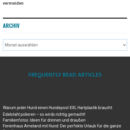
vermeiden
ARCHIV
FREQUENTLY READ ARTICLES
Warum jeder Hund einen Hundepool XXL Hartplastik braucht
Edelstahl polieren – so wirds richtig gemacht!
Familienfotos: Ideen für drinnen und draußen
Ferienhaus Ameland mit Hund: Der perfekte Urlaub für die ganze