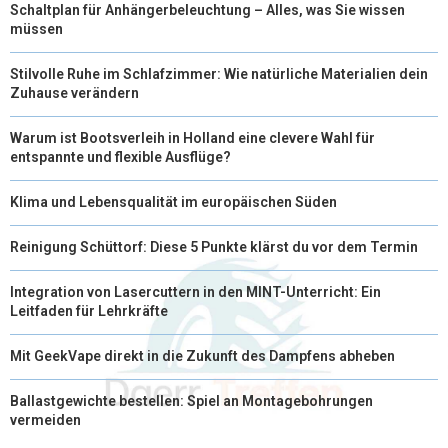
Schaltplan für Anhängerbeleuchtung – Alles, was Sie wissen
müssen
Stilvolle Ruhe im Schlafzimmer: Wie natürliche Materialien dein
Zuhause verändern
Warum ist Bootsverleih in Holland eine clevere Wahl für
entspannte und flexible Ausflüge?
Klima und Lebensqualität im europäischen Süden
Reinigung Schüttorf: Diese 5 Punkte klärst du vor dem Termin
Integration von Lasercuttern in den MINT-Unterricht: Ein
Leitfaden für Lehrkräfte
Mit GeekVape direkt in die Zukunft des Dampfens abheben
Ballastgewichte bestellen: Spiel an Montagebohrungen
vermeiden