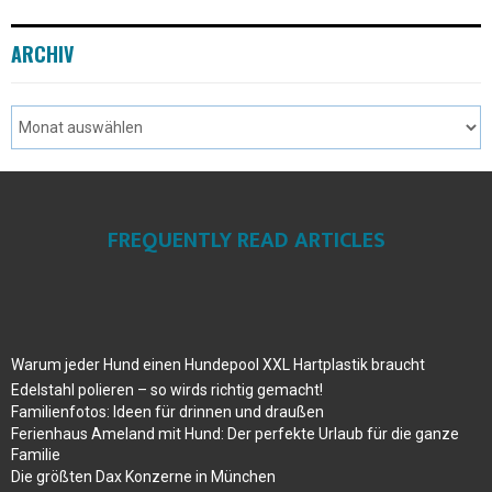
ARCHIV
FREQUENTLY READ ARTICLES
Warum jeder Hund einen Hundepool XXL Hartplastik braucht
Edelstahl polieren – so wirds richtig gemacht!
Familienfotos: Ideen für drinnen und draußen
Ferienhaus Ameland mit Hund: Der perfekte Urlaub für die ganze
Familie
Die größten Dax Konzerne in München