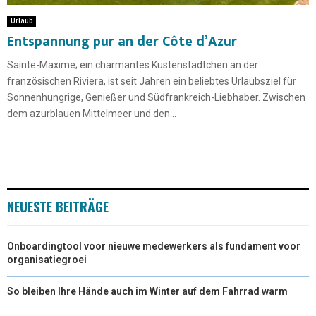
Urlaub
Entspannung pur an der Côte d’Azur
Sainte-Maxime; ein charmantes Küstenstädtchen an der
französischen Riviera, ist seit Jahren ein beliebtes Urlaubsziel für
Sonnenhungrige, Genießer und Südfrankreich-Liebhaber. Zwischen
dem azurblauen Mittelmeer und den...
NEUESTE BEITRÄGE
Onboardingtool voor nieuwe medewerkers als fundament voor
organisatiegroei
So bleiben Ihre Hände auch im Winter auf dem Fahrrad warm