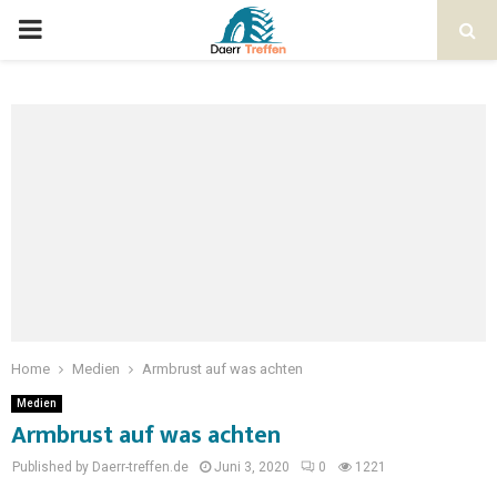
Home
Medien
Armbrust auf was achten
Medien
Armbrust auf was achten
Published by Daerr-treffen.de
Juni 3, 2020
0
1221