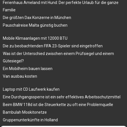
Ferienhaus Ameland mit Hund: Der perfekte Urlaub für die ganze
Familie
Die größten Dax Konzerne in München
Pauschalreise Malta günstig buchen
Mobile Klimaanlagen mit 12000 BTU
Die zu beobachtenden FIFA 23-Spieler sind eingetroffen
Was ist der Unterschied zwischen einem Prüfsiegel und einem
Gütesiegel?
Ein Mobilheim bauen lassen
Van ausbau kosten
Laptop mit CD Laufwerk kaufen
Eine Durchgangssperre ist ein sehr effektives Arbeitsschutzmittel
Beim BMW 118d ist die Steuerkette zu oft eine Problemquelle
Bambulah Moskitonetze
Gruppenunterkünfte in Holland