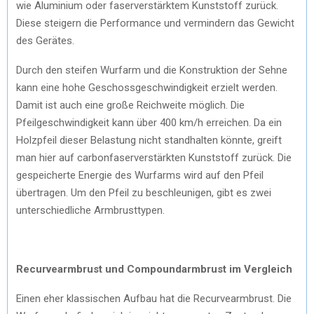
wie Aluminium oder faserverstärktem Kunststoff zurück.
Diese steigern die Performance und vermindern das Gewicht
des Gerätes.
Durch den steifen Wurfarm und die Konstruktion der Sehne
kann eine hohe Geschossgeschwindigkeit erzielt werden.
Damit ist auch eine große Reichweite möglich. Die
Pfeilgeschwindigkeit kann über 400 km/h erreichen. Da ein
Holzpfeil dieser Belastung nicht standhalten könnte, greift
man hier auf carbonfaserverstärkten Kunststoff zurück. Die
gespeicherte Energie des Wurfarms wird auf den Pfeil
übertragen. Um den Pfeil zu beschleunigen, gibt es zwei
unterschiedliche Armbrusttypen.
Recurvearmbrust und Compoundarmbrust im Vergleich
Einen eher klassischen Aufbau hat die Recurvearmbrust. Die