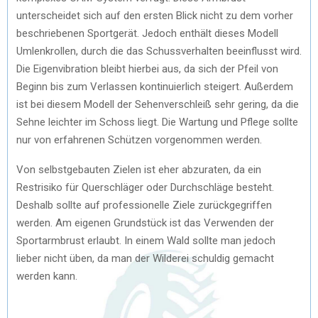
unterscheidet sich auf den ersten Blick nicht zu dem vorher
beschriebenen Sportgerät. Jedoch enthält dieses Modell
Umlenkrollen, durch die das Schussverhalten beeinflusst wird.
Die Eigenvibration bleibt hierbei aus, da sich der Pfeil von
Beginn bis zum Verlassen kontinuierlich steigert. Außerdem
ist bei diesem Modell der Sehenverschleiß sehr gering, da die
Sehne leichter im Schoss liegt. Die Wartung und Pflege sollte
nur von erfahrenen Schützen vorgenommen werden.
Von selbstgebauten Zielen ist eher abzuraten, da ein
Restrisiko für Querschläger oder Durchschläge besteht.
Deshalb sollte auf professionelle Ziele zurückgegriffen
werden. Am eigenen Grundstück ist das Verwenden der
Sportarmbrust erlaubt. In einem Wald sollte man jedoch
lieber nicht üben, da man der Wilderei schuldig gemacht
werden kann.