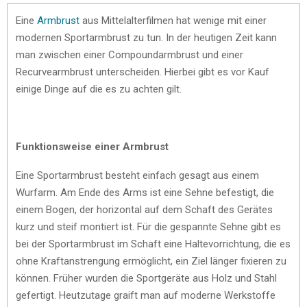
Eine
Armbrust
aus Mittelalterfilmen hat wenige mit einer
modernen Sportarmbrust zu tun. In der heutigen Zeit kann
man zwischen einer Compoundarmbrust und einer
Recurvearmbrust unterscheiden. Hierbei gibt es vor Kauf
einige Dinge auf die es zu achten gilt.
Funktionsweise einer Armbrust
Eine Sportarmbrust besteht einfach gesagt aus einem
Wurfarm. Am Ende des Arms ist eine Sehne befestigt, die
einem Bogen, der horizontal auf dem Schaft des Gerätes
kurz und steif montiert ist. Für die gespannte Sehne gibt es
bei der Sportarmbrust im Schaft eine Haltevorrichtung, die es
ohne Kraftanstrengung ermöglicht, ein Ziel länger fixieren zu
können. Früher wurden die Sportgeräte aus Holz und Stahl
gefertigt. Heutzutage graift man auf moderne Werkstoffe