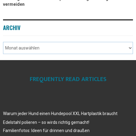
vermeiden
ARCHIV
FREQUENTLY READ ARTICLES
Warum jeder Hund einen Hundepool XXL Hartplastik braucht
Edelstahl polieren – so wirds richtig gemacht!
Familienfotos: Ideen für drinnen und draußen