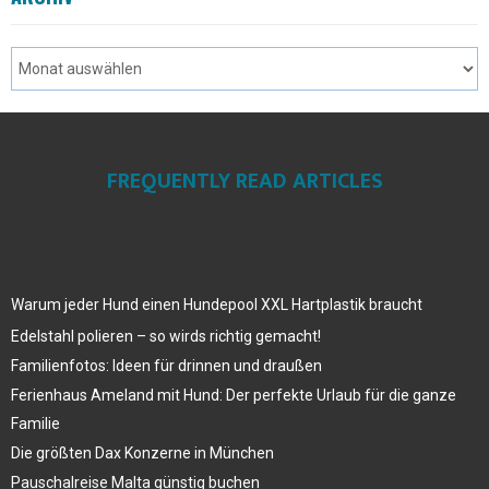
FREQUENTLY READ ARTICLES
Warum jeder Hund einen Hundepool XXL Hartplastik braucht
Edelstahl polieren – so wirds richtig gemacht!
Familienfotos: Ideen für drinnen und draußen
Ferienhaus Ameland mit Hund: Der perfekte Urlaub für die ganze
Familie
Die größten Dax Konzerne in München
Pauschalreise Malta günstig buchen