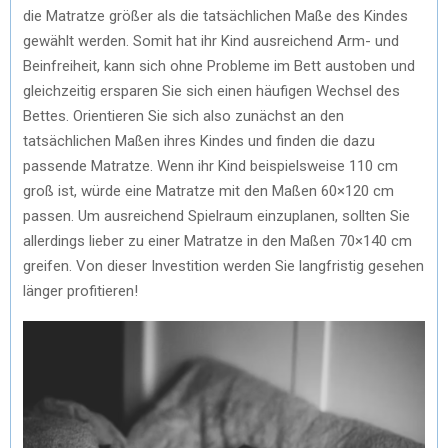
die Matratze größer als die tatsächlichen Maße des Kindes
gewählt werden. Somit hat ihr Kind ausreichend Arm- und
Beinfreiheit, kann sich ohne Probleme im Bett austoben und
gleichzeitig ersparen Sie sich einen häufigen Wechsel des
Bettes. Orientieren Sie sich also zunächst an den
tatsächlichen Maßen ihres Kindes und finden die dazu
passende Matratze. Wenn ihr Kind beispielsweise 110 cm
groß ist, würde eine Matratze mit den Maßen 60×120 cm
passen. Um ausreichend Spielraum einzuplanen, sollten Sie
allerdings lieber zu einer Matratze in den Maßen 70×140 cm
greifen. Von dieser Investition werden Sie langfristig gesehen
länger profitieren!