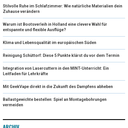
Stilvolle Ruhe im Schlafzimmer: Wie natürliche Materialien dein
Zuhause verändern
Warum ist Bootsverleih in Holland eine clevere Wahl für
entspannte und flexible Ausflüge?
Klima und Lebensqualität im europäischen Süden
Reinigung Schüttorf: Diese 5 Punkte klärst du vor dem Termin
Integration von Lasercuttern in den MINT-Unterricht: Ein
Leitfaden für Lehrkräfte
Mit GeekVape direkt in die Zukunft des Dampfens abheben
Ballastgewichte bestellen: Spiel an Montagebohrungen
vermeiden
ARCHIV