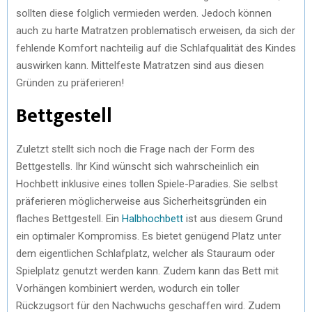
sollten diese folglich vermieden werden. Jedoch können
auch zu harte Matratzen problematisch erweisen, da sich der
fehlende Komfort nachteilig auf die Schlafqualität des Kindes
auswirken kann. Mittelfeste Matratzen sind aus diesen
Gründen zu präferieren!
Bettgestell
Zuletzt stellt sich noch die Frage nach der Form des
Bettgestells. Ihr Kind wünscht sich wahrscheinlich ein
Hochbett inklusive eines tollen Spiele-Paradies. Sie selbst
präferieren möglicherweise aus Sicherheitsgründen ein
flaches Bettgestell. Ein
Halbhochbett
ist aus diesem Grund
ein optimaler Kompromiss. Es bietet genügend Platz unter
dem eigentlichen Schlafplatz, welcher als Stauraum oder
Spielplatz genutzt werden kann. Zudem kann das Bett mit
Vorhängen kombiniert werden, wodurch ein toller
Rückzugsort für den Nachwuchs geschaffen wird. Zudem