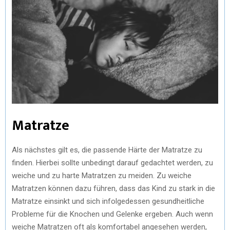
Matratze
Als nächstes gilt es, die passende Härte der Matratze zu
finden. Hierbei sollte unbedingt darauf gedachtet werden, zu
weiche und zu harte Matratzen zu meiden. Zu weiche
Matratzen können dazu führen, dass das Kind zu stark in die
Matratze einsinkt und sich infolgedessen gesundheitliche
Probleme für die Knochen und Gelenke ergeben. Auch wenn
weiche Matratzen oft als komfortabel angesehen werden,