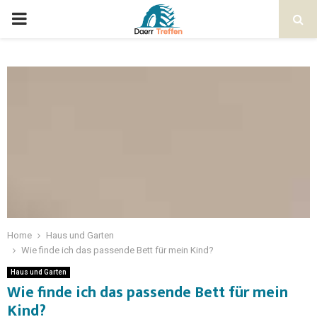
Home
Haus und Garten
Wie finde ich das passende Bett für mein Kind?
Haus und Garten
Wie finde ich das passende Bett für mein
Kind?