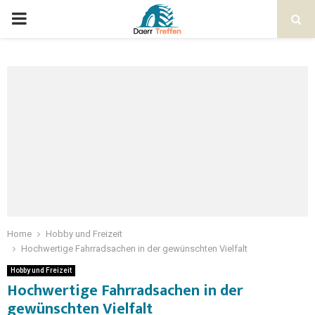
Home
Hobby und Freizeit
Hochwertige Fahrradsachen in der gewünschten Vielfalt
Hobby und Freizeit
Hochwertige Fahrradsachen in der
gewünschten Vielfalt