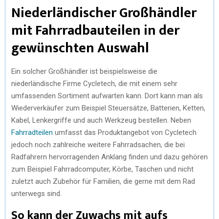
Niederländischer Großhändler
mit Fahrradbauteilen in der
gewünschten Auswahl
Ein solcher Großhändler ist beispielsweise die
niederländische Firme Cycletech, die mit einem sehr
umfassenden Sortiment aufwarten kann. Dort kann man als
Wiederverkäufer zum Beispiel Steuersätze, Batterien, Ketten,
Kabel, Lenkergriffe und auch Werkzeug bestellen. Neben
Fahrradteilen
umfasst das Produktangebot von Cycletech
jedoch noch zahlreiche weitere Fahrradsachen, die bei
Radfahrern hervorragenden Anklang finden und dazu gehören
zum Beispiel Fahrradcomputer, Körbe, Taschen und nicht
zuletzt auch Zubehör für Familien, die gerne mit dem Rad
unterwegs sind.
So kann der Zuwachs mit aufs