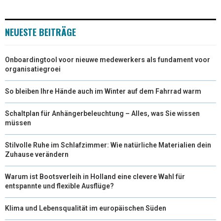
)
NEUESTE BEITRÄGE
Onboardingtool voor nieuwe medewerkers als fundament voor
organisatiegroei
So bleiben Ihre Hände auch im Winter auf dem Fahrrad warm
Schaltplan für Anhängerbeleuchtung – Alles, was Sie wissen
müssen
Stilvolle Ruhe im Schlafzimmer: Wie natürliche Materialien dein
Zuhause verändern
Warum ist Bootsverleih in Holland eine clevere Wahl für
entspannte und flexible Ausflüge?
Klima und Lebensqualität im europäischen Süden