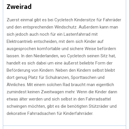
Zweirad
Zuerst einmal gibt es bei Cycletech Kindersitze für Fahrräder
und den entsprechenden Windschutz. Außerdem kann man
sich jedoch auch noch für ein Lastenfahrrad mit
Elektroantrieb entscheiden, mit dem sich Kinder auf
ausgesprochen komfortable und sichere Weise befördern
lassen. In den Niederlanden, wo Cycletech seinen Sitz hat,
handelt es sich dabei um eine äußerst beliebte Form der
Beförderung von Kindern. Neben den Kindern selbst bleibt
dort genug Platz für Schulranzen, Sporttaschen und
Ähnliches. Mit einem solchen Rad braucht man eigentlich
zumindest keinen Zweitwagen mehr. Wenn die Kinder dann
etwas älter werden und sich selbst in den Fahrradsattel
schwingen möchten, gibt es die benötigten Stützräder und
dekorative Fahrradsachen für Kinderfahrräder.