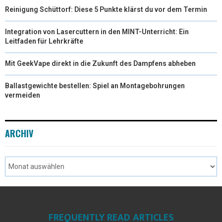
Reinigung Schüttorf: Diese 5 Punkte klärst du vor dem Termin
Integration von Lasercuttern in den MINT-Unterricht: Ein
Leitfaden für Lehrkräfte
Mit GeekVape direkt in die Zukunft des Dampfens abheben
Ballastgewichte bestellen: Spiel an Montagebohrungen
vermeiden
ARCHIV
FREQUENTLY READ ARTICLES